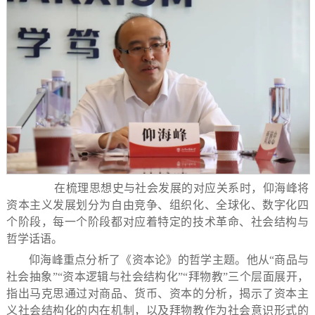
在梳理思想史与社会发展的对应关系时，仰海峰将
资本主义发展划分为自由竞争、组织化、全球化、数字化四
个阶段，每一个阶段都对应着特定的技术革命、社会结构与
哲学话语。
仰海峰重点分析了《资本论》的哲学主题。他从“商品与
社会抽象”“资本逻辑与社会结构化”“拜物教”三个层面展开，
指出马克思通过对商品、货币、资本的分析，揭示了资本主
义社会结构化的内在机制，以及拜物教作为社会意识形式的